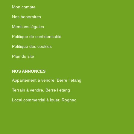
Mon compte
Nos honoraires
Mentions légales
Politique de confidentialité
Politique des cookies
Plan du site
NOS ANNONCES
Appartement à vendre, Berre l etang
Terrain à vendre, Berre l etang
Local commercial à louer, Rognac