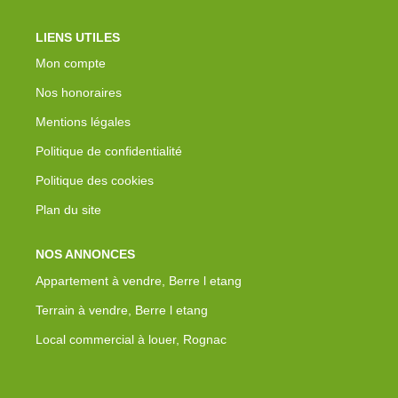
LIENS UTILES
Mon compte
Nos honoraires
Mentions légales
Politique de confidentialité
Politique des cookies
Plan du site
NOS ANNONCES
Appartement à vendre, Berre l etang
Terrain à vendre, Berre l etang
Local commercial à louer, Rognac