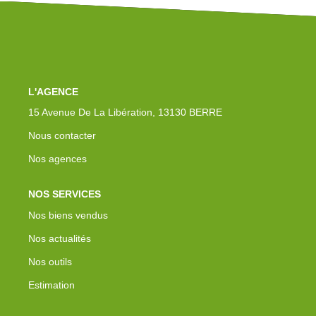
Nos Actualités
Avis Clients
Contact
L'AGENCE
15 Avenue De La Libération, 13130 BERRE
Nous contacter
Nos agences
NOS SERVICES
Nos biens vendus
Nos actualités
Nos outils
Estimation