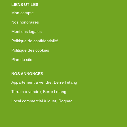
LIENS UTILES
Mon compte
Nos honoraires
Mentions légales
Politique de confidentialité
Politique des cookies
Plan du site
NOS ANNONCES
Appartement à vendre, Berre l etang
Terrain à vendre, Berre l etang
Local commercial à louer, Rognac