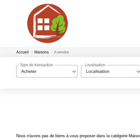
Accueil
Maisons
A vendre
Type de transaction
Localisation
Acheter
Localisation
Nous n'avons pas de biens à vous proposer dans la catégorie Maisons