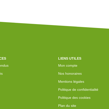
CES
LIENS UTILES
endus
Mon compte
és
Nos honoraires
Mentions légales
Politique de confidentialité
Politique des cookies
Plan du site