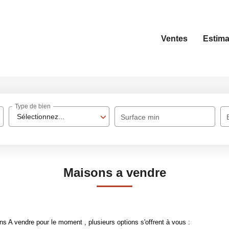
Ventes
Estima
Type de bien
Sélectionnez...
Surface min
Maisons a vendre
 A vendre pour le moment , plusieurs options s'offrent à vous :