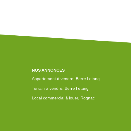
NOS ANNONCES
Appartement à vendre, Berre l etang
Terrain à vendre, Berre l etang
Local commercial à louer, Rognac