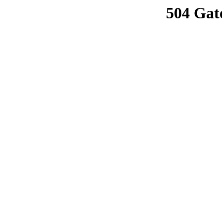
504 Gat