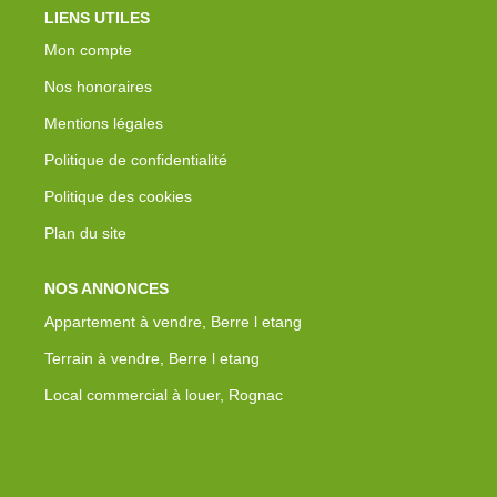
LIENS UTILES
Mon compte
Nos honoraires
Mentions légales
Politique de confidentialité
Politique des cookies
Plan du site
NOS ANNONCES
Appartement à vendre, Berre l etang
Terrain à vendre, Berre l etang
Local commercial à louer, Rognac