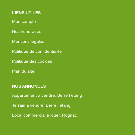
LIENS UTILES
Mon compte
Nos honoraires
Mentions légales
Politique de confidentialité
Politique des cookies
Plan du site
NOS ANNONCES
Appartement à vendre, Berre l etang
Terrain à vendre, Berre l etang
Local commercial à louer, Rognac