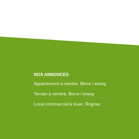
NOS ANNONCES
Appartement à vendre, Berre l etang
Terrain à vendre, Berre l etang
Local commercial à louer, Rognac