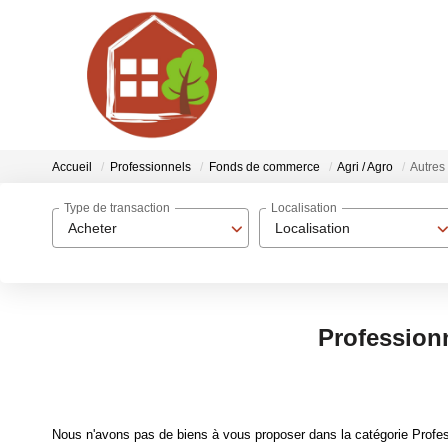
Accueil
Professionnels
Fonds de commerce
Agri / Agro
Autres 
Type de transaction
Localisation
Acheter
Localisation
Professionn
Nous n'avons pas de biens à vous proposer dans la catégorie Profess