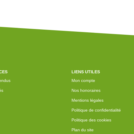
CES
LIENS UTILES
endus
Mon compte
és
Nos honoraires
Mentions légales
Politique de confidentialité
Politique des cookies
Plan du site