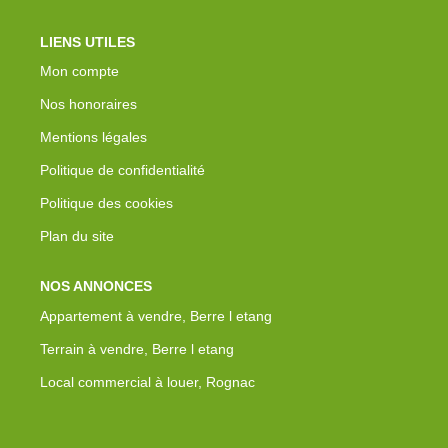
LIENS UTILES
Mon compte
Nos honoraires
Mentions légales
Politique de confidentialité
Politique des cookies
Plan du site
NOS ANNONCES
Appartement à vendre, Berre l etang
Terrain à vendre, Berre l etang
Local commercial à louer, Rognac