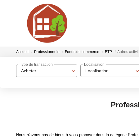
Accueil
Professionnels
Fonds de commerce
BTP
Autres activi
Type de transaction
Localisation
Acheter
Localisation
Profess
Nous n'avons pas de biens à vous proposer dans la catégorie Profes