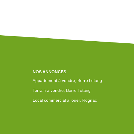
NOS ANNONCES
Appartement à vendre, Berre l etang
Terrain à vendre, Berre l etang
Local commercial à louer, Rognac