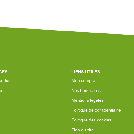
CES
LIENS UTILES
endus
Mon compte
és
Nos honoraires
Mentions légales
Politique de confidentialité
Politique des cookies
Plan du site