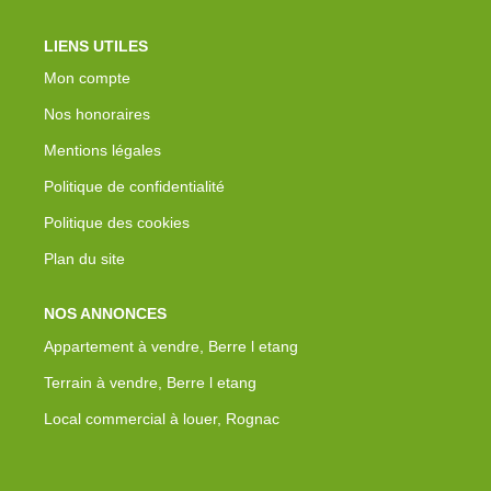
LIENS UTILES
Mon compte
Nos honoraires
Mentions légales
Politique de confidentialité
Politique des cookies
Plan du site
NOS ANNONCES
Appartement à vendre, Berre l etang
Terrain à vendre, Berre l etang
Local commercial à louer, Rognac