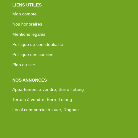
LIENS UTILES
Mon compte
Nos honoraires
Mentions légales
Politique de confidentialité
Politique des cookies
Plan du site
NOS ANNONCES
Appartement à vendre, Berre l etang
Terrain à vendre, Berre l etang
Local commercial à louer, Rognac