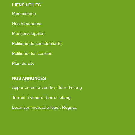
LIENS UTILES
Mon compte
Nos honoraires
Mentions légales
Politique de confidentialité
Politique des cookies
Plan du site
NOS ANNONCES
Appartement à vendre, Berre l etang
Terrain à vendre, Berre l etang
Local commercial à louer, Rognac