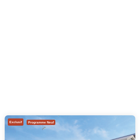
Exclusif
Programme Neuf